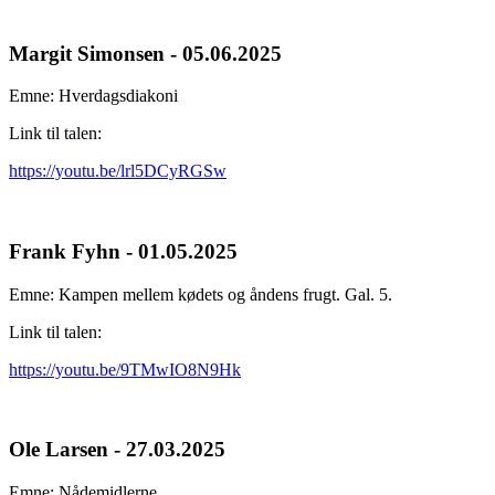
Margit Simonsen - 05.06.2025
Emne: Hverdagsdiakoni
Link til talen:
https://youtu.be/lrl5DCyRGSw
Frank Fyhn - 01.05.2025
Emne: Kampen mellem kødets og åndens frugt. Gal. 5.
Link til talen:
https://youtu.be/9TMwIO8N9Hk
Ole Larsen - 27.03.2025
Emne: Nådemidlerne