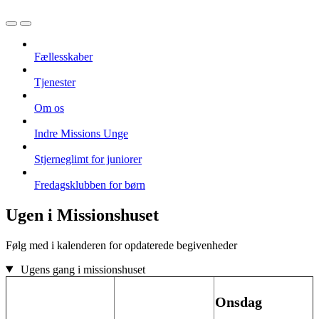
Fællesskaber
Tjenester
Om os
Indre Missions Unge
Stjerneglimt for juniorer
Fredagsklubben for børn
Ugen i Missionshuset
Følg med i kalenderen for opdaterede begivenheder
Ugens gang i missionshuset
Onsdag